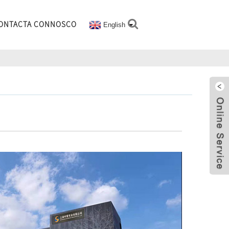
ONTACTA CONNOSCO
English