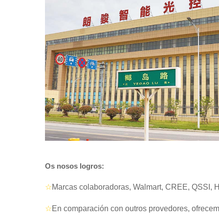
Os nosos logros:
☆
Marcas colaboradoras, Walmart, CREE, QSSI,
☆
En comparación con outros provedores, ofrece