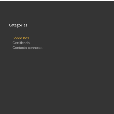
Categorías
Sobre nós
Certificado
Contacta connosco