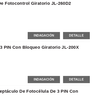
e Fotocontrol Giratorio JL-260D2
INDAGACIÓN
DETALLE
 3 PIN Con Bloqueo Giratorio JL-200X
INDAGACIÓN
DETALLE
eptáculo De Fotocélula De 3 PIN Con