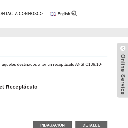
ONTACTA CONNOSCO
English
, aqueles destinados a ter un receptáculo ANSI C136.10-
et Receptáculo
INDAGACIÓN
DETALLE