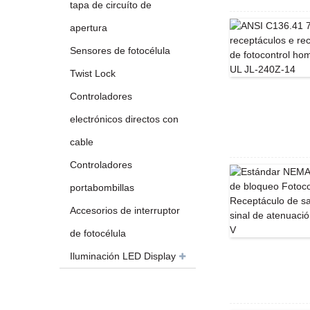
tapa de circuíto de
apertura
Sensores de fotocélula
Twist Lock
Controladores
electrónicos directos con
cable
Controladores
portabombillas
Accesorios de interruptor
de fotocélula
Iluminación LED Display