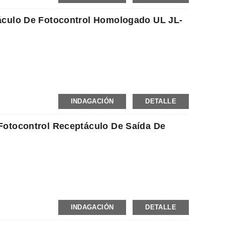
áculo De Fotocontrol Homologado UL JL-
INDAGACIÓN
DETALLE
Fotocontrol Receptáculo De Saída De
INDAGACIÓN
DETALLE