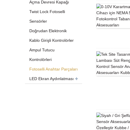
Açma Devresi Kapağı
Twist Lock Fotoselli
Sensörler
Doğrudan Elektronik
Kablo Girişli Kontrolörler
Ampul Tutucu
Kontrolörleri
Fotoselli Anahtar Parçaları
LED Ekran Aydınlatması