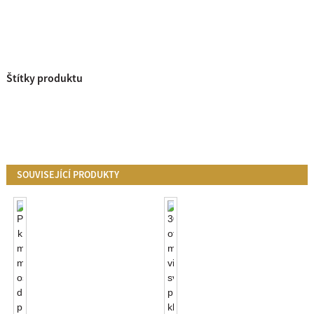
Štítky produktu
SOUVISEJÍCÍ PRODUKTY