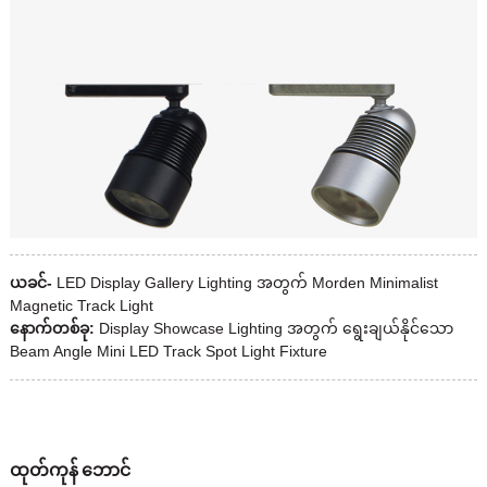
ယခင်-
LED Display Gallery Lighting အတွက် Morden Minimalist
Magnetic Track Light
နောက်တစ်ခု:
Display Showcase Lighting အတွက် ရွေးချယ်နိုင်သော
Beam Angle Mini LED Track Spot Light Fixture
ထုတ်ကုန် ဘောင်