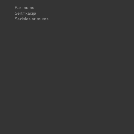
Par mums
Sertifikācija
Sazinies ar mums