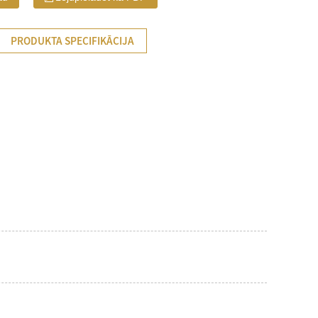
PRODUKTA SPECIFIKĀCIJA