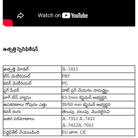
ఉత్పత్తి స్పెసిఫికేషన్
ఉత్పత్తి మోడల్
JL-741J
బేస్ మెటీరియల్
PBT
కవర్ మెటీరియల్
PC
ప్లగ్ ఫీచర్
హాట్ ప్లగ్ చేయగల సామర్థ్యం
జాగ్ బేస్ వ్యాసం
63.2mm కస్టమర్ అభ్యర్థన
ఉపకరణాలు గోపురం ఎత్తు
35/50 mm కస్టమర్ అభ్యర్థన
కవర్ రంగు
తెలుపు, నలుపు, మొదలైనవి
ఇతర పరిమాణాలు
JL-731J JL-741J
JL-742JJL-701J
సర్టిఫికేట్ చేయబడింది
EU జాగా, CE