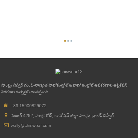
షాంఘై చిస్వేర్ మంచి-నాణ్యత ఫోటోకంట్రోల్ & ఫోటో కంట్రోల్ ఉపకరణాల అప్లికేషన్
సేకరణల ఉత్పత్తిని అందిస్తుంది
+86 15900829072
నంబర్ 4292, హుటై రోడ్, బావోషన్ జిల్లా షాంఘై-బ్రాండ్ చిస్వేర్
wally@chiswear.com