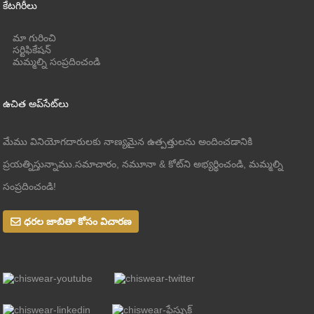
కేటగిరీలు
మా గురించి
సర్టిఫికేషన్
మమ్మల్ని సంప్రదించండి
ఉచిత అప్‌సేట్‌లు
మేము వినియోగదారులకు నాణ్యమైన ఉత్పత్తులను అందించడానికి
ప్రయత్నిస్తున్నాము.సమాచారం, నమూనా & కోట్‌ని అభ్యర్థించండి, మమ్మల్ని
సంప్రదించండి!
ధరల జాబితా కోసం విచారణ