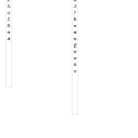
JL-
731J
కిట్‌లు
జాగా
సెన్సార్
యాక్సెసరీస్
అవుట్‌డోర్
కంప్లైంట్...
లైటింగ్
అప్లికేషన్
జాగా
కంట్రోలర్
ఎ...