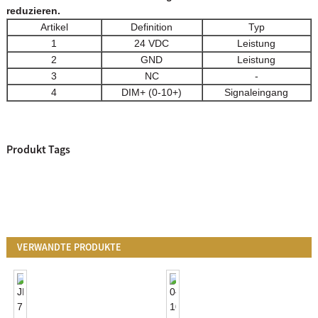
reduzieren.
Artikel
Definition
Typ
1
24 VDC
Leistung
2
GND
Leistung
3
NC
-
4
DIM+ (0-10+)
Signaleingang
Produkt Tags
VERWANDTE PRODUKTE