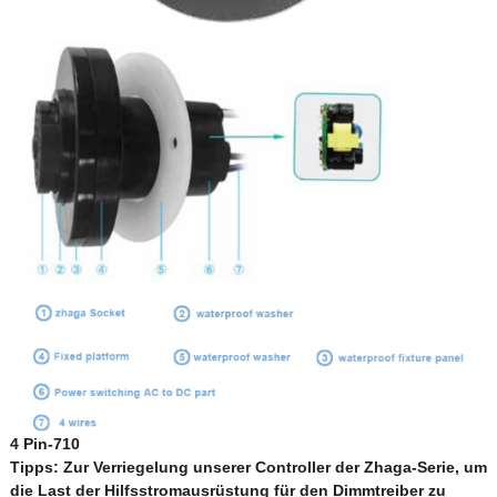
4 Pin-710
Tipps: Zur Verriegelung unserer Controller der Zhaga-Serie, um
die Last der Hilfsstromausrüstung für den Dimmtreiber zu