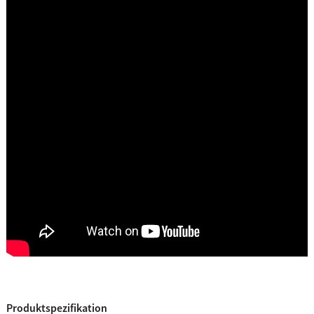
Produktspezifikation