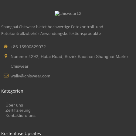
Shanghai Chiswear bietet hochwertige Fotokontroll- und
Fotokontrollzubehör-Anwendungskollektionsprodukte
+86 15900829072
Nummer 4292, Hutai Road, Bezirk Baoshan Shanghai-Marke
Chiswear
wally@chiswear.com
Kategorien
Über uns
Zertifizierung
Kontaktiere uns
Kostenlose Upsates