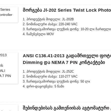
7. შესაბამისი სტანდარტი: CE, ROHS, UL
Მორგება Jl-202 Series Twist Lock Photo
1. პროდუქტის მოდელი: JL-202B
2. ნომინალური ძაბვა: 220-240 VAC
3. ჩართვა/გამორთვა ლუქსის დონე: 10-20 ლx ჩართული
4. ჩაშენებული MOV
5. IP რეიტინგი: IP54, IP65
ANSI C136.41-2013 Გადამრთველი Ფო
Dimming Და NEMA 7 PIN Კონტაქტები
1. პროდუქტის მოდელი: JL-252C
2. ნომინალური ძაბვა: 110-277 VAC
3. ჩართვა/გამორთვა ლუქსის დონე: 50 ლx
4. დრო-დაყოვნება: 5 წამი
5. IP რეიტინგი: IP65, IP67
6. შესაბამისი სტანდარტი: CE, ROHS, UL
Შებინდებისას Გამთენიისას Ავტომატურ