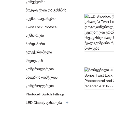
კონექტორი
მოკლე ქუდი და გახსნის
სქემის თავსახური
Twist Lock Photocell
სენსორები
პირდაპირი
ელექტრონული
მავთულის
კონტროლერები
ნათურის დამჭერის
კონტროლერები
Photocell Switch Fittings
LED Dispaly განათება