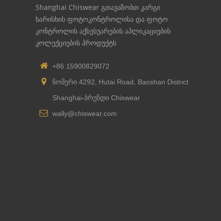
Shanghai Chiswear გთავაზობთ კარგი
ხარისხის ფოტოკონტროლისა და ფოტო
კონტროლის აქსესუარების აპლიკაციების
კოლექციების პროდუქტს
+86 15900829072
ნომერი 4292, Hutai Road, Baoshan District
Shanghai-ბრენდი Chiswear
wally@chiswear.com