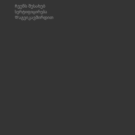
Ჩვენს შესახებ
სერტიფიცირება
Დაგვიკავშირდით