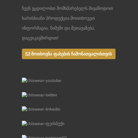
ჩვენ ვცდილობთ მომხმარებელს მივაწოდოთ
ხარისხიანი პროდუქცია.მოითხოვეთ
ინფორმაცია, ნიმუში და შეთავაზება,
დაგვიკავშირდით!
მოთხოვნა ფასების ჩამონათვალისთვის