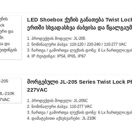
LED Shoebox Ქუჩის Განათება Twist 
Ერთში Სხვადასხვა Ძაბვისა Და Წყალგაუ
1. პროდუქტის მოდელი: JL-205
2. ნომინალური ძაბვა: 110-120 / 220-240 / 110-277 VAC
3. ჩართვა / გამორთვა ლუქსის დონე: 6 Lx ჩართული;ფ
4. IP რეიტინგი: IP54, IP65, IP67
5. შესაბამისი სტანდარტი: CE, ROHS, UL
Მორგებული JL-205 Series Twist Lock Ph
227VAC
1. პროდუქტის მოდელი: JL-205C
2. ნომინალური ძაბვა: 110-277 VAC
3. ჩართვა / გამორთვა ლუქსის დონე: 6 Lx ჩართული;ფ
4. დამატებითი აქსესუარები: JL-210K
5. სურვილისამებრ საბაჟო ბეჭდვა
6. IP რეიტინგი: IP54, IP65, IP67