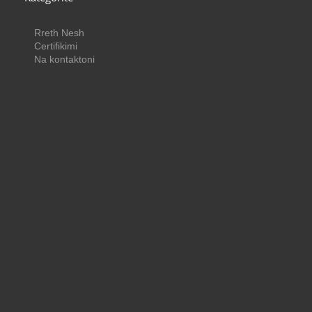
Rreth Nesh
Certifikimi
Na kontaktoni