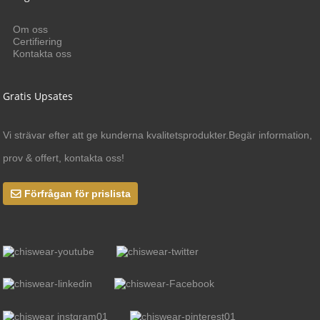
Om oss
Certifiering
Kontakta oss
Gratis Upsates
Vi strävar efter att ge kunderna kvalitetsprodukter.Begär information,
prov & offert, kontakta oss!
Förfrågan för prislista