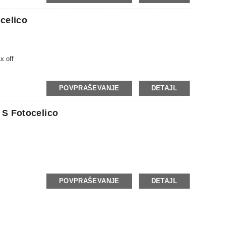
celico
x off
POVPRAŠEVANJE
DETAJL
 S Fotocelico
POVPRAŠEVANJE
DETAJL