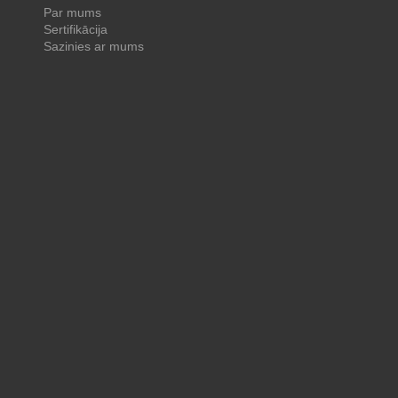
Par mums
Sertifikācija
Sazinies ar mums