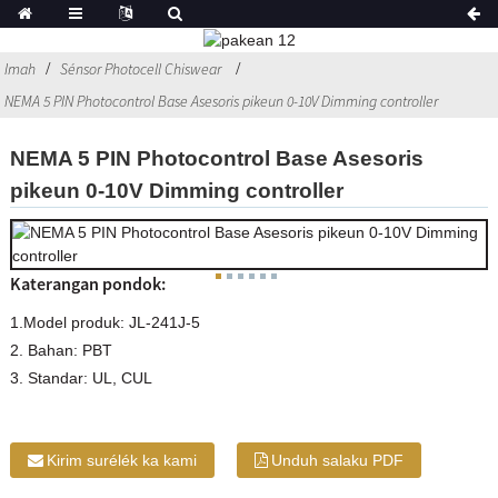
Imah
Sénsor Photocell Chiswear
NEMA 5 PIN Photocontrol Base Asesoris pikeun 0-10V Dimming controller
NEMA 5 PIN Photocontrol Base Asesoris
pikeun 0-10V Dimming controller
Katerangan pondok:
1.Model produk: JL-241J-5
2. Bahan: PBT
3. Standar: UL, CUL
Kirim surélék ka kami
Unduh salaku PDF