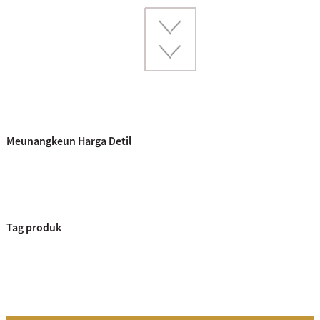
Meunangkeun Harga Detil
Tag produk