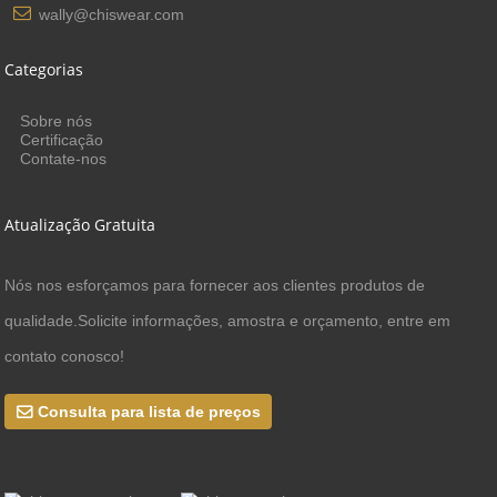
wally@chiswear.com
Categorias
Sobre nós
Certificação
Contate-nos
Atualização Gratuita
Nós nos esforçamos para fornecer aos clientes produtos de
qualidade.Solicite informações, amostra e orçamento, entre em
contato conosco!
Consulta para lista de preços