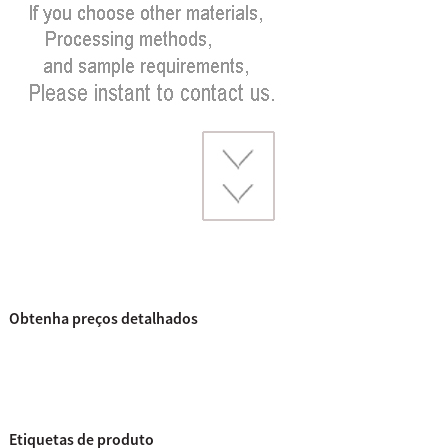
Obtenha preços detalhados
Etiquetas de produto