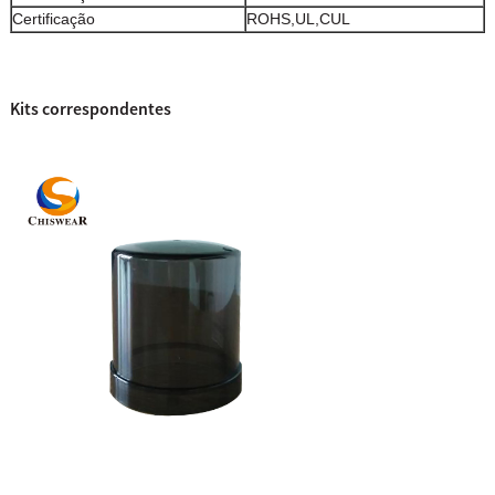
Certificação
ROHS,UL,CUL
Kits correspondentes