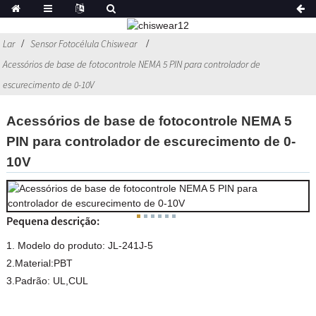
Lar
Sensor Fotocélula Chiswear
Acessórios de base de fotocontrole NEMA 5 PIN para controlador de
escurecimento de 0-10V
Acessórios de base de fotocontrole NEMA 5
PIN para controlador de escurecimento de 0-
10V
Pequena descrição:
1. Modelo do produto: JL-241J-5
2.Material:PBT
3.Padrão: UL,CUL