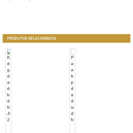
PRODUTOS RELACIONADOS
Gabinete
Personalize