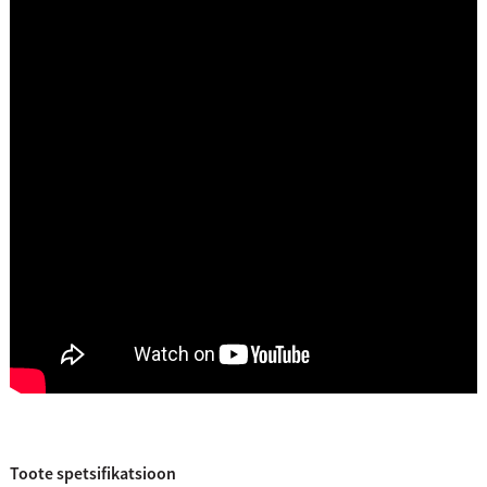
Toote spetsifikatsioon