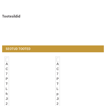
Tootesildid
SEOTUD TOOTED