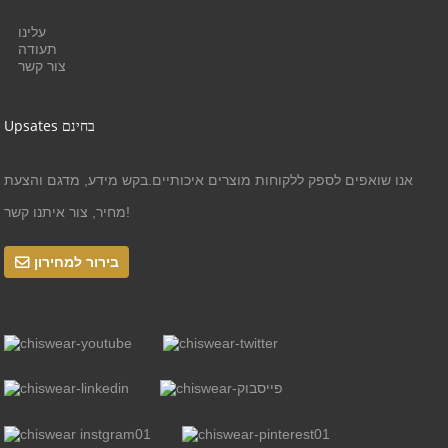
עלינו
תעודה
צור קשר
Upsates בחינם
אנו שואפים לספק ללקוחות מוצרים איכותיים.בקש מידע, מדגם והצעת
מחיר, צור איתנו קשר!
בירור למחירון