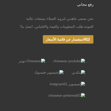
رفع مجاني
نحن نسعى جاهدين لتزويد العملاء بمنتجات عالية
الجودة.طلب المعلومات والعينة والاقتباس، اتصل بنا!
الاستفسار عن قائمة الأسعار