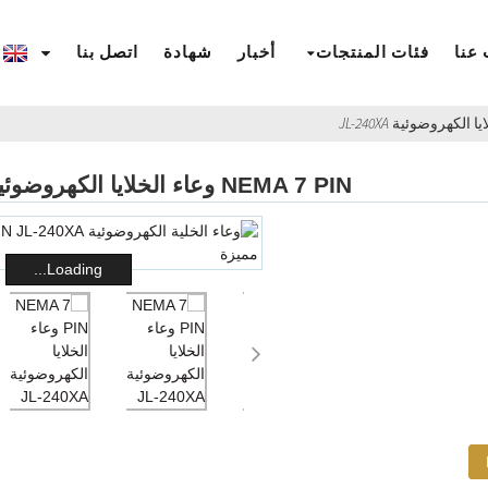
عنا
فئات المنتجات
أخبار
شهادة
اتصل بنا
NEMA 7 PIN وعاء الخلايا الكهروضوئية JL-240XA
Loading...