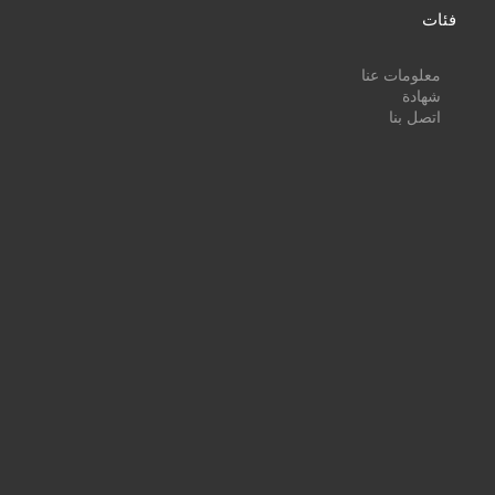
فئات
معلومات عنا
شهادة
اتصل بنا