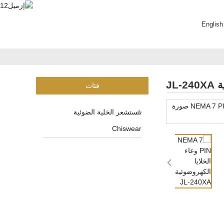
English
فئات
مستشعر الخلية الضوئية
Chiswear