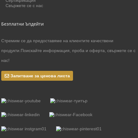
Сертификация
Свържете се с нас
Безплатни Ъпдейти
Стремим се да предоставяме на клиентите качествени
продукти.Поискайте информация, проба и оферта, свържете се с
нас!
Запитване за ценова листа