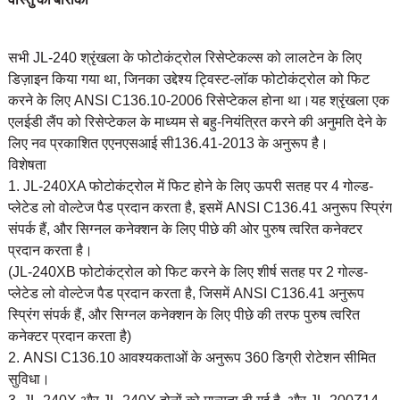
सभी JL-240 श्रृंखला के फोटोकंट्रोल रिसेप्टेकल्स को लालटेन के लिए
डिज़ाइन किया गया था, जिनका उद्देश्य ट्विस्ट-लॉक फोटोकंट्रोल को फिट
करने के लिए ANSI C136.10-2006 रिसेप्टेकल होना था।यह श्रृंखला एक
एलईडी लैंप को रिसेप्टेकल के माध्यम से बहु-नियंत्रित करने की अनुमति देने के
लिए नव प्रकाशित एएनएसआई सी136.41-2013 के अनुरूप है।
विशेषता
1. JL-240XA फोटोकंट्रोल में फिट होने के लिए ऊपरी सतह पर 4 गोल्ड-
प्लेटेड लो वोल्टेज पैड प्रदान करता है, इसमें ANSI C136.41 अनुरूप स्प्रिंग
संपर्क हैं, और सिग्नल कनेक्शन के लिए पीछे की ओर पुरुष त्वरित कनेक्टर
प्रदान करता है।
(JL-240XB फोटोकंट्रोल को फिट करने के लिए शीर्ष सतह पर 2 गोल्ड-
प्लेटेड लो वोल्टेज पैड प्रदान करता है, जिसमें ANSI C136.41 अनुरूप
स्प्रिंग संपर्क हैं, और सिग्नल कनेक्शन के लिए पीछे की तरफ पुरुष त्वरित
कनेक्टर प्रदान करता है)
2. ANSI C136.10 आवश्यकताओं के अनुरूप 360 डिग्री रोटेशन सीमित
सुविधा।