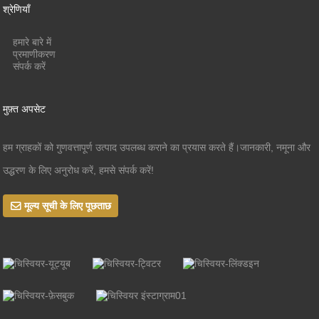
श्रेणियाँ
हमारे बारे में
प्रमाणीकरण
संपर्क करें
मुफ़्त अपसेट
हम ग्राहकों को गुणवत्तापूर्ण उत्पाद उपलब्ध कराने का प्रयास करते हैं।जानकारी, नमूना और
उद्धरण के लिए अनुरोध करें, हमसे संपर्क करें!
मूल्य सूची के लिए पूछताछ