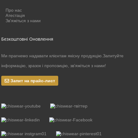
Про нас
Атестація
Зв'яжіться з нами
Безкоштовні Оновлення
Ми прагнемо надавати клієнтам якісну продукцію.Запитуйте
інформацію, зразок і пропозицію, зв'яжіться з нами!
Запит на прайс-лист