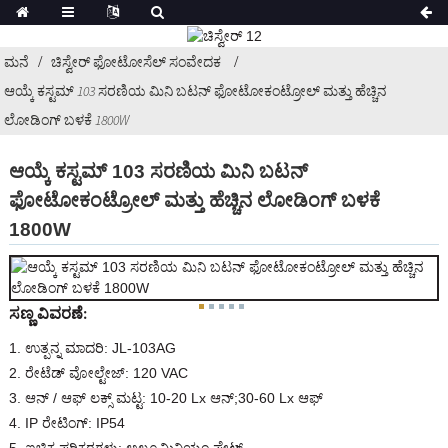
ಮನೆ
ಚಿಸ್ವೇರ್ ಫೋಟೋಸೆಲ್ ಸಂವೇದಕ
ಆಯ್ಕೆ ಕಸ್ಟಮ್ 103 ಸರಣಿಯ ಮಿನಿ ಬಟನ್ ಫೋಟೋಕಂಟ್ರೋಲ್ ಮತ್ತು ಹೆಚ್ಚಿನ
ಲೋಡಿಂಗ್ ಬಳಕೆ 1800W
ಆಯ್ಕೆ ಕಸ್ಟಮ್ 103 ಸರಣಿಯ ಮಿನಿ ಬಟನ್
ಫೋಟೋಕಂಟ್ರೋಲ್ ಮತ್ತು ಹೆಚ್ಚಿನ ಲೋಡಿಂಗ್ ಬಳಕೆ
1800W
ಸಣ್ಣ ವಿವರಣೆ:
1. ಉತ್ಪನ್ನ ಮಾದರಿ: JL-103AG
2. ರೇಟೆಡ್ ವೋಲ್ಟೇಜ್: 120 VAC
3. ಆನ್ / ಆಫ್ ಲಕ್ಸ್ ಮಟ್ಟ: 10-20 Lx ಆನ್;30-60 Lx ಆಫ್
4. IP ರೇಟಿಂಗ್: IP54