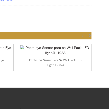
Eye
Photo Eye Sensor Para Sa Wall Pack LED
Light JL-102A