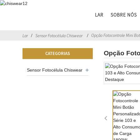
LAR
SOBRE NÓS
Opção Fotocontrole Mini Bo
Lar
Sensor Fotocélula Chiswear
Opção Foto
CATEGORIAS
Sensor Fotocélula Chiswear