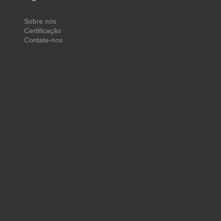
Sobre nós
Certificação
Contate-nos