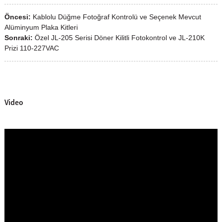
Öncesi:
Kablolu Düğme Fotoğraf Kontrolü ve Seçenek Mevcut
Alüminyum Plaka Kitleri
Sonraki:
Özel JL-205 Serisi Döner Kilitli Fotokontrol ve JL-210K
Prizi 110-227VAC
Video