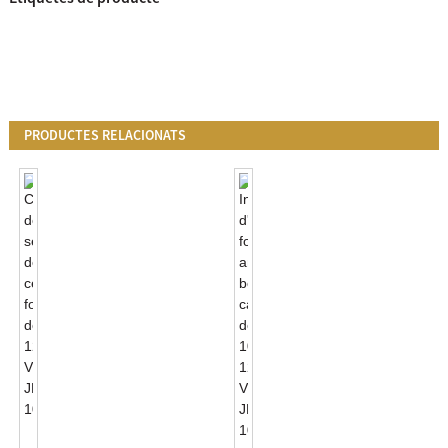
PRODUCTES RELACIONATS
Control