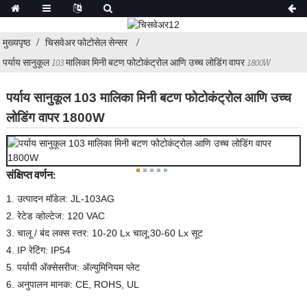
मुख्यपृष्ठ
चिसवेअर फोटोसेल सेन्सर
पर्याय सानुकूल 103 मालिका मिनी बटण फोटोकंट्रोल आणि उच्च लोडिंग वापर 1800W
पर्याय सानुकूल 103 मालिका मिनी बटण फोटोकंट्रोल आणि उच्च
लोडिंग वापर 1800W
संक्षिप्त वर्णन:
1. उत्पादन मॉडेल: JL-103AG
2. रेटेड व्होल्टेज: 120 VAC
3. चालू / बंद लक्स स्तर: 10-20 Lx चालू;30-60 Lx सूट
4. IP रेटिंग: IP54
5. पर्यायी ॲक्सेसरीज: ॲल्युमिनियम प्लेट
6. अनुपालन मानक: CE, ROHS, UL