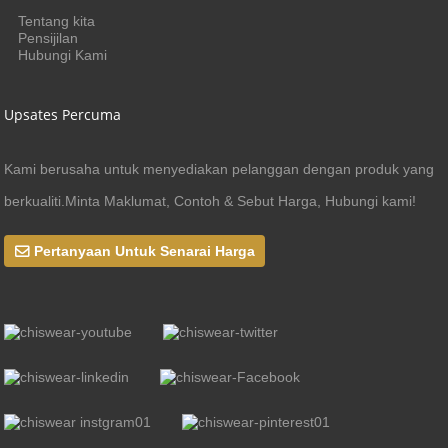
Tentang kita
Pensijilan
Hubungi Kami
Upsates Percuma
Kami berusaha untuk menyediakan pelanggan dengan produk yang
berkualiti.Minta Maklumat, Contoh & Sebut Harga, Hubungi kami!
Pertanyaan Untuk Senarai Harga