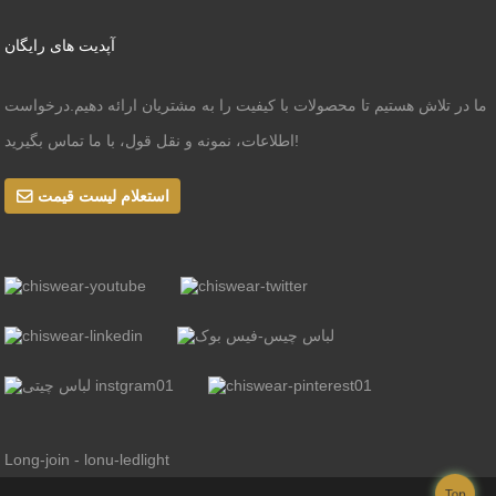
آپدیت های رایگان
ما در تلاش هستیم تا محصولات با کیفیت را به مشتریان ارائه دهیم.درخواست
اطلاعات، نمونه و نقل قول، با ما تماس بگیرید!
استعلام لیست قیمت
Long-join - lonu-ledlight
Top