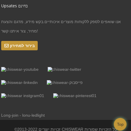
Upsates בחינם
אנו שואפים לספק ללקוחות מוצרים איכותיים.בקש מידע, מדגם והצעת
מחיר, צור איתנו קשר!
בירור למחירון
Long-join - lonu-ledlight
Top
©זכויות יוצרים 2013-2022 CHISWEAR כל הזכויות שמורות