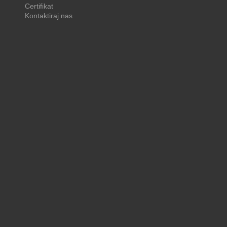
Certifikat
Kontaktiraj nas