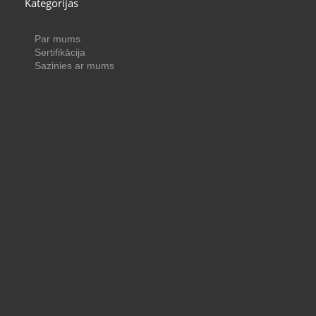
Kategorijas
Par mums
Sertifikācija
Sazinies ar mums