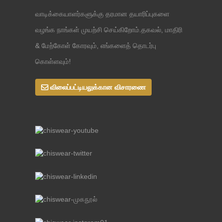
வாடிக்கையாளர்களுக்கு தரமான தயாரிப்புகளை
வழங்க நாங்கள் முயற்சி செய்கிறோம்.தகவல், மாதிரி
& மேற்கோள் கோரவும், எங்களைத் தொடர்பு
கொள்ளவும்!
விலைப்பட்டியலுக்கான விசாரணை