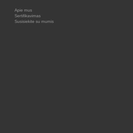
Apie mus
Sertifikavimas
Susisiekite su mumis