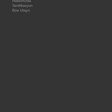
Hakkımızda
Sertifikasyon
Bize Ulaşın