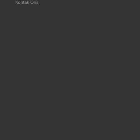
Kontak Ons