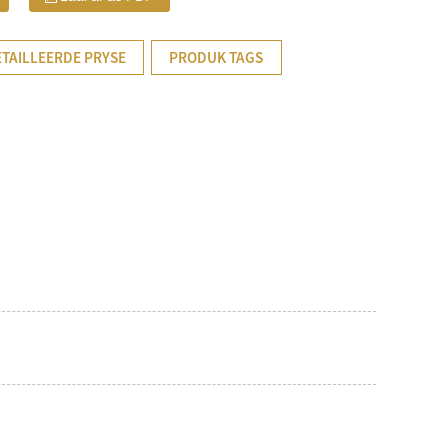
TAILLEERDE PRYSE
PRODUK TAGS