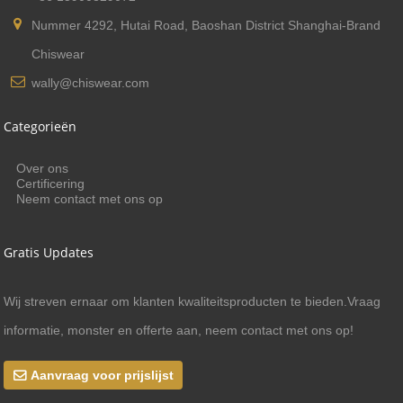
Nummer 4292, Hutai Road, Baoshan District Shanghai-Brand
Chiswear
wally@chiswear.com
Categorieën
Over ons
Certificering
Neem contact met ons op
Gratis Updates
Wij streven ernaar om klanten kwaliteitsproducten te bieden.Vraag
informatie, monster en offerte aan, neem contact met ons op!
Aanvraag voor prijslijst