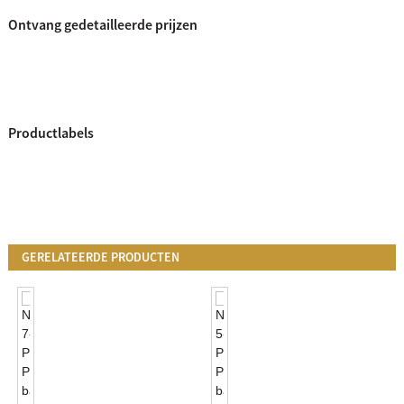
Ontvang gedetailleerde prijzen
Productlabels
GERELATEERDE PRODUCTEN