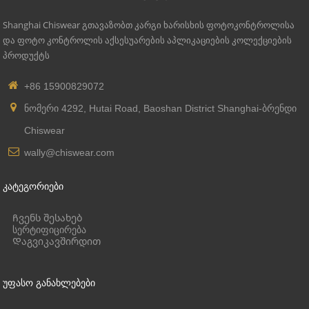
Shanghai Chiswear გთავაზობთ კარგი ხარისხის ფოტოკონტროლისა
და ფოტო კონტროლის აქსესუარების აპლიკაციების კოლექციების
პროდუქტს
+86 15900829072
ნომერი 4292, Hutai Road, Baoshan District Shanghai-ბრენდი
Chiswear
wally@chiswear.com
Კატეგორიები
Ჩვენს შესახებ
სერტიფიცირება
Დაგვიკავშირდით
Უფასო Განახლებები