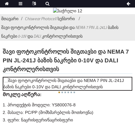
მთავარი
Chiswear Photocell სენსორი
შავი ფოტოკონტროლის შიგთავსი და NEMA 7 PIN JL-241J ბაზის
ნაკრები 0-10V და DALI კონტროლერისთვის
შავი ფოტოკონტროლის შიგთავსი და NEMA 7
PIN JL-241J ბაზის ნაკრები 0-10V და DALI
კონტროლერისთვის
Მოკლე აღწერა:
1. პროდუქტის მოდელი: YS800076-8
2. მასალა: PC/PP (მომხმარებლის მოთხოვნა)
3. ფერი: ნაცრისფერი/ნაცრისფერი