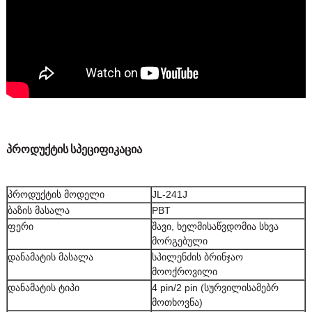
პროდუქტის სპეციფიკაცია
პროდუქტის მოდელი
JL-241J
ბაზის მასალა
PBT
ფერი
შავი, ხელმისაწვდომია სხვა
მორგებული
დანამატის მასალა
სპილენძის ბრინჯაო
მოოქროვილი
დანამატის ტიპი
4 pin/2 pin (სურვილისამებრ
მოთხოვნა)