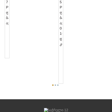
NEMA
7
PIN
Ფოტოკონტროლის
Ბაზის
NEMA
Აქსესუარები
5
PIN
Ფოტოკონტროლის
Ბაზის
Აქსესუარები
0-...