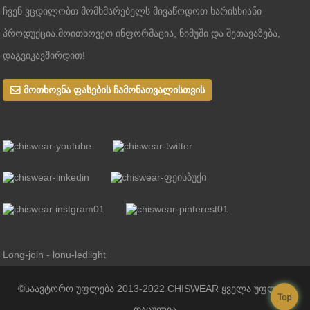
ჩვენ ვცდილობთ მომხმარებელს მივაწოდოთ ხარისხიანი
პროდუქცია.მოითხოვეთ ინფორმაცია, ნიმუში და შეთავაზება,
დაგვიკავშირდით!
მოთხოვნა ფასების ჩამონათვალისთვის
Long-join - lonu-ledlight
©საავტორო უფლება 2013-2022 CHISWEAR ყველა უფლება
Top
დაცულია