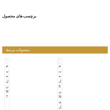
برچسب های محصول
محصولات مرتبط
لوازم
جانبی