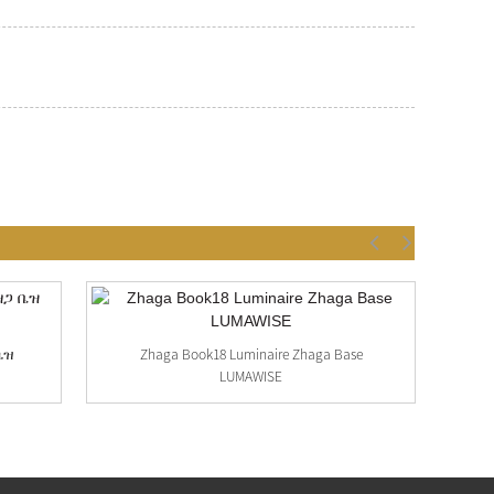
ቤዝ
Zhaga Book18 Luminaire Zhaga Base
LUMAWISE