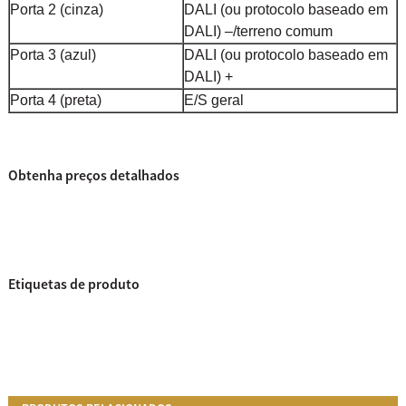
Porta 2 (cinza)
DALI (ou protocolo baseado em
DALI) –/terreno comum
Porta 3 (azul)
DALI (ou protocolo baseado em
DALI) +
Porta 4 (preta)
E/S geral
Obtenha preços detalhados
Etiquetas de produto