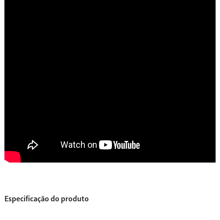
Especificação do produto