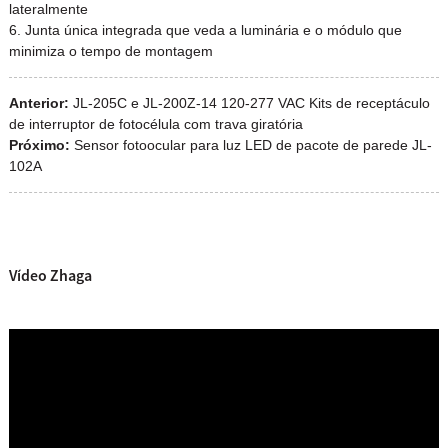
lateralmente
6. Junta única integrada que veda a luminária e o módulo que
minimiza o tempo de montagem
Anterior:
JL-205C e JL-200Z-14 120-277 VAC Kits de receptáculo
de interruptor de fotocélula com trava giratória
Próximo:
Sensor fotoocular para luz LED de pacote de parede JL-
102A
Vídeo Zhaga