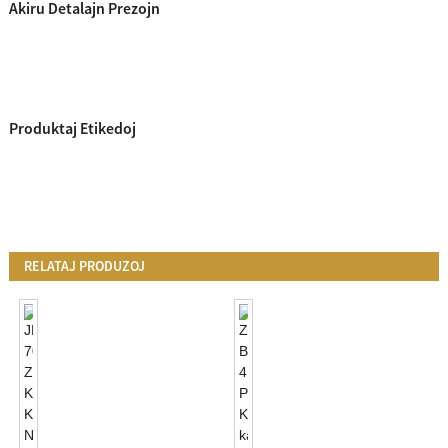
Akiru Detalajn Prezojn
Produktaj Etikedoj
RELATAJ PRODUZOJ