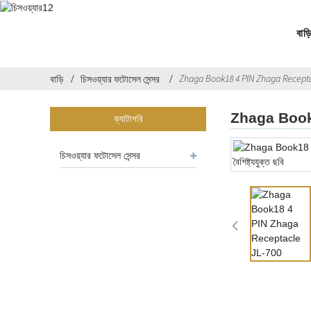
বাড়
Zhaga Book18 4 PIN Zhaga Recepta
বাড়ি
চিসওয়্যার ফটোসেল সেন্সর
Zhaga Book
ক্যাটাগরি
চিসওয়্যার ফটোসেল সেন্সর