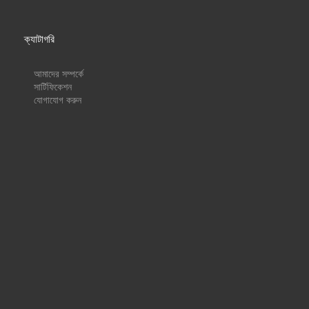
ক্যাটাগরি
আমাদের সম্পর্কে
সার্টিফিকেশন
যোগাযোগ করুন