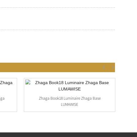
aga
Zhaga Book18 Luminaire Zhaga Base
LUMAWISE