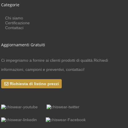
Categorie
Chi siamo
Certificazione
Contattaci
Aggiornamenti Gratuiti
Ci impegniamo a fornire ai clienti prodotti di qualità.Richiedi
informazioni, campioni e preventivi, contattaci!
Richiesta di listino prezzi