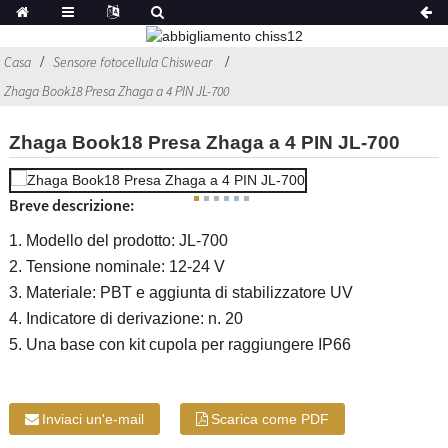
Casa
Sensore fotocellula Chiswear
Zhaga Book18 Presa Zhaga a 4 PIN JL-700
Zhaga Book18 Presa Zhaga a 4 PIN JL-700
Breve descrizione:
1. Modello del prodotto: JL-700
2. Tensione nominale: 12-24 V
3. Materiale: PBT e aggiunta di stabilizzatore UV
4. Indicatore di derivazione: n. 20
5. Una base con kit cupola per raggiungere IP66
Inviaci un'e-mail
Scarica come PDF