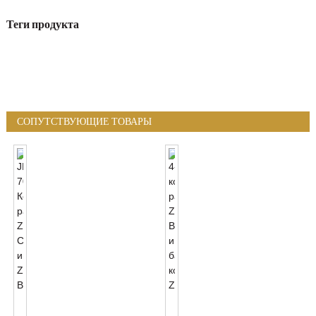
Теги продукта
СОПУТСТВУЮЩИЕ ТОВАРЫ
JL-
4-