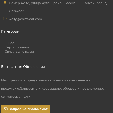
Номер 4292, улица Хутай, район Баошань, Шанхай, бренд
Chiswear.
wally@chiswear.com
Категории
О нас
Сертификация
Связаться с нами
Бесплатные Обновления
Мы стремимся предоставить клиентам качественную
продукцию.Запросить информацию, образец и предложение,
свяжитесь с нами!
Запрос на прайс-лист