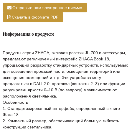
Отправьте нам электронное письмо
Скачать в формате PDF
Информация о продукте
Продукты серии ZHAGA, включая розетки JL-700 и аксессуары,
предлагают регулируемый интерфейс ZHAGA Book 18,
упрощающий разработку стандартных устройств, используемых
для освещения проезжей части, освещения территорий или
освещения помещений и т. д. Эти устройства могут
предлагаться в DALI 2.0. протокол (контакты 2–3) или функции
регулировки яркости 0–10 В (по запросу) в зависимости от
расположения светильника.
Особенность
1. Стандартизированный интерфейс, определенный в книге
Жага 18.
2. Компактный размер, обеспечивающий большую гибкость
конструкции светильника.