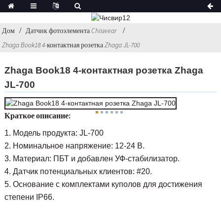
Дом
Датчик фотоэлемента Chiswear
Zhaga Book18 4-контактная розетка Zhaga JL-700
Zhaga Book18 4-контактная розетка Zhaga
JL-700
Краткое описание:
1. Модель продукта: JL-700
2. Номинальное напряжение: 12-24 В.
3. Материал: ПБТ и добавлен УФ-стабилизатор.
4. Датчик потенциальных клиентов: #20.
5. Основание с комплектами куполов для достижения
степени IP66.