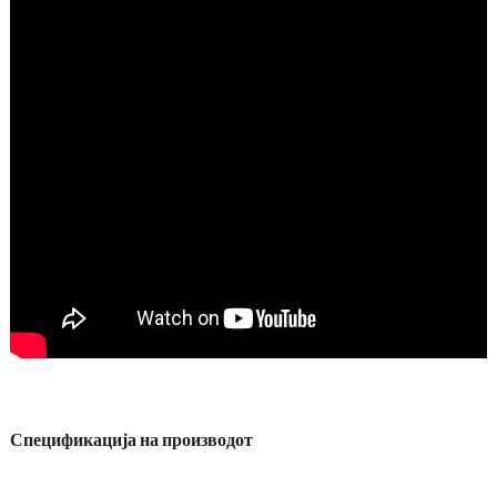
Спецификација на производот