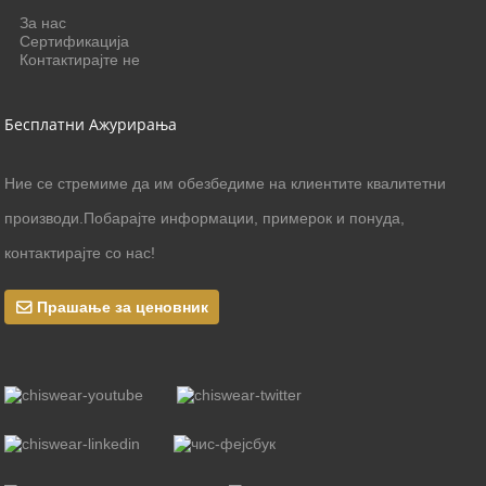
За нас
Сертификација
Контактирајте не
Бесплатни Ажурирања
Ние се стремиме да им обезбедиме на клиентите квалитетни
производи.Побарајте информации, примерок и понуда,
контактирајте со нас!
Прашање за ценовник