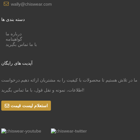
wally@chiswear.com
دسته بندی ها
درباره ما
گواهینامه
با ما تماس بگیرید
آپدیت های رایگان
ما در تلاش هستیم تا محصولات با کیفیت را به مشتریان ارائه دهیم.درخواست
اطلاعات، نمونه و نقل قول، با ما تماس بگیرید!
استعلام لیست قیمت