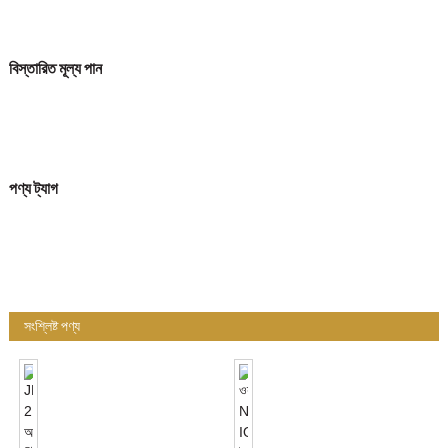
বিস্তারিত মূল্য পান
পণ্য ট্যাগ
সংশ্লিষ্ট পণ্য