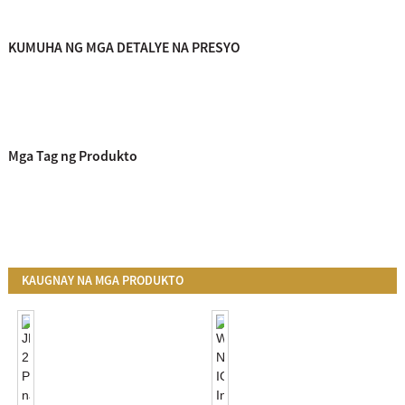
KUMUHA NG MGA DETALYE NA PRESYO
Mga Tag ng Produkto
KAUGNAY NA MGA PRODUKTO