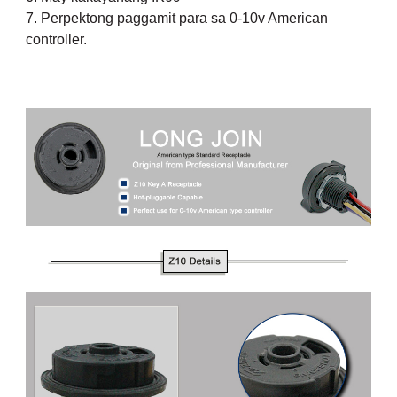
7. Perpektong paggamit para sa 0-10v American
controller.