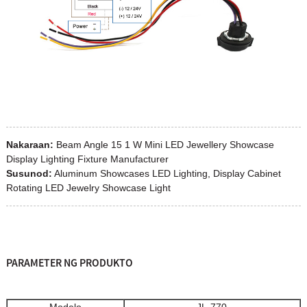
Nakaraan:
Beam Angle 15 1 W Mini LED Jewellery Showcase
Display Lighting Fixture Manufacturer
Susunod:
Aluminum Showcases LED Lighting, Display Cabinet
Rotating LED Jewelry Showcase Light
PARAMETER NG PRODUKTO